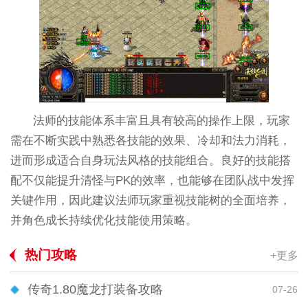
法师的技能体系丰富且具有较高的操作上限，玩家
需在不断实践中熟悉各技能的效果、冷却和法力消耗，
进而形成适合自身玩法风格的技能组合。良好的技能搭
配不仅能提升清怪与PK的效率，也能够在团队战中发挥
关键作用，因此建议法师玩家重视技能树的全面培养，
并角色成长持续优化技能使用策略。
热门攻略
+更多
传奇1.80魔龙打装备攻略
07-26