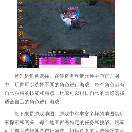
首先是角色选择。在传奇世界带元神手游官方网
中，玩家可以选择不同的角色进行游戏。每个角色都有
自己独特的技能和特点，玩家可以根据自己的喜好选择
适合自己的角色进行游戏。
接下来是游戏地图。游戏中有丰富多样的地图供玩
家探索和闯关，每个地图都有特定的任务和挑战。玩家
可以自由选择地图进行游戏，根据任务的完成情况来获