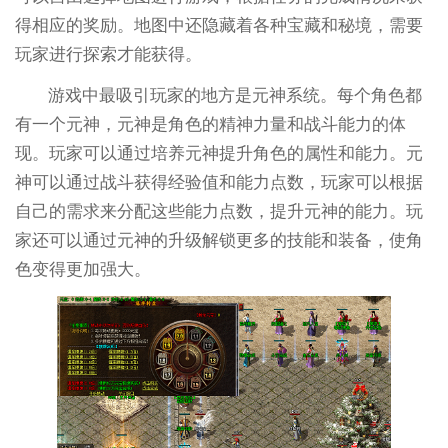
得相应的奖励。地图中还隐藏着各种宝藏和秘境，需要
玩家进行探索才能获得。
游戏中最吸引玩家的地方是元神系统。每个角色都
有一个元神，元神是角色的精神力量和战斗能力的体
现。玩家可以通过培养元神提升角色的属性和能力。元
神可以通过战斗获得经验值和能力点数，玩家可以根据
自己的需求来分配这些能力点数，提升元神的能力。玩
家还可以通过元神的升级解锁更多的技能和装备，使角
色变得更加强大。