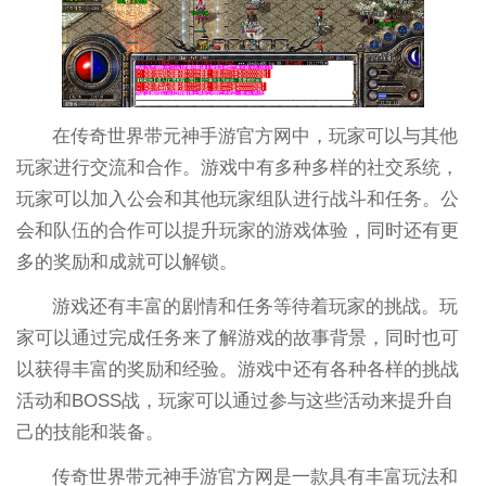
在传奇世界带元神手游官方网中，玩家可以与其他
玩家进行交流和合作。游戏中有多种多样的社交系统，
玩家可以加入公会和其他玩家组队进行战斗和任务。公
会和队伍的合作可以提升玩家的游戏体验，同时还有更
多的奖励和成就可以解锁。
游戏还有丰富的剧情和任务等待着玩家的挑战。玩
家可以通过完成任务来了解游戏的故事背景，同时也可
以获得丰富的奖励和经验。游戏中还有各种各样的挑战
活动和BOSS战，玩家可以通过参与这些活动来提升自
己的技能和装备。
传奇世界带元神手游官方网是一款具有丰富玩法和