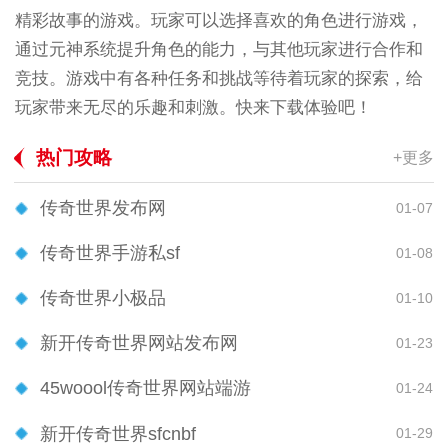
精彩故事的游戏。玩家可以选择喜欢的角色进行游戏，
通过元神系统提升角色的能力，与其他玩家进行合作和
竞技。游戏中有各种任务和挑战等待着玩家的探索，给
玩家带来无尽的乐趣和刺激。快来下载体验吧！
热门攻略
+更多
传奇世界发布网
01-07
传奇世界手游私sf
01-08
传奇世界小极品
01-10
新开传奇世界网站发布网
01-23
45woool传奇世界网站端游
01-24
新开传奇世界sfcnbf
01-29