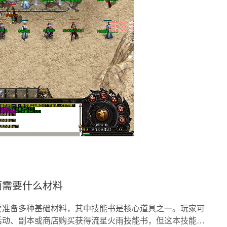
雨需要什么材料
要准备多种基础材料，其中技能书是核心道具之一。玩家可
活动、副本或商店购买获得流星火雨技能书，但这本技能书