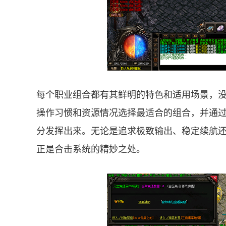
每个职业组合都有其鲜明的特色和适用场景，
操作习惯和资源情况选择最适合的组合，并通
分发挥出来。无论是追求极致输出、稳定续航
正是合击系统的精妙之处。