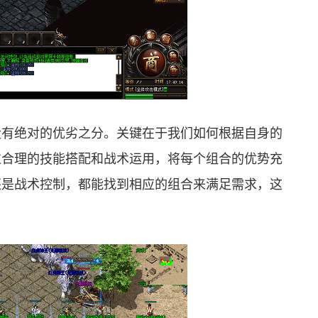
没有绝对的优劣之分。关键在于我们如何根据自身的
过合理的技能搭配和战术运用，将每个组合的优势充
还是战术控制，都能找到相应的组合来满足需求，这