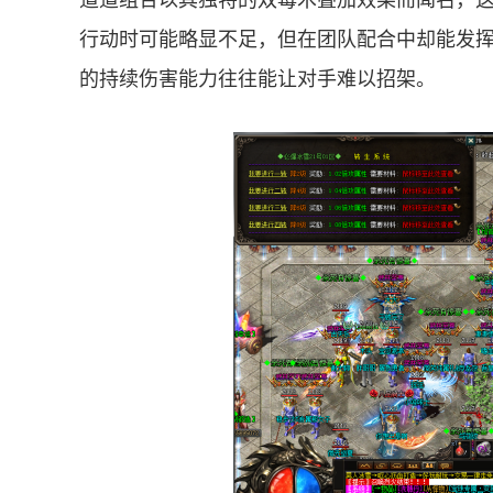
道道组合以其独特的双毒术叠加效果而闻名，
行动时可能略显不足，但在团队配合中却能发
的持续伤害能力往往能让对手难以招架。