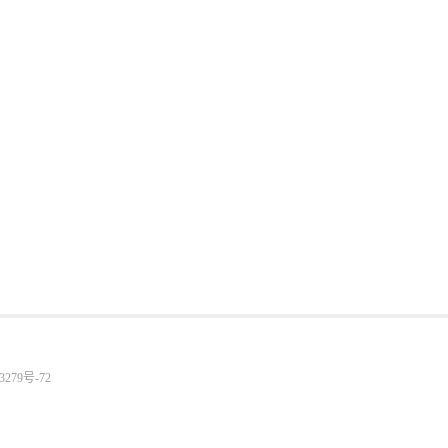
3279号-72