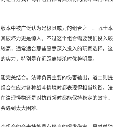
击版本中被广泛认为是极具威力的组合之一。战士本
，其破坏力更是惊人。不过这个组合需要我们投入较
求较高，通常适合那些愿意深入投入的玩家选择。这
大的实力，特别是在近距离搏杀时优势明显。
技能完美结合。法师负责主要的伤害输出，道士则提
个组合在应对各种战斗情境时都表现得相当均衡。法
是在清理怪物还是对抗首领时都能保持稳定的效率。
不会遇到太大困难。