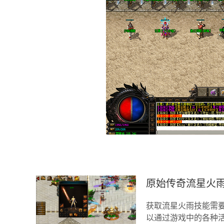
原始传奇流星火
获取流星火雨技能需
以通过游戏中的各种