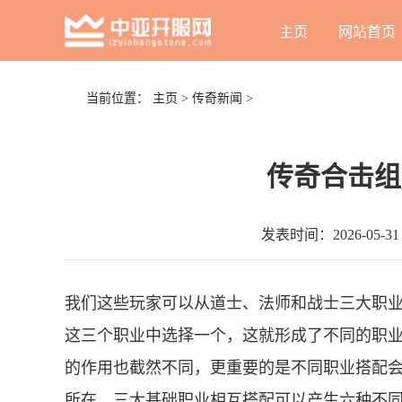
主页
网站首页
当前位置：
主页
>
传奇新闻
>
传奇合击组
发表时间：2026-05-31 
我们这些玩家可以从道士、法师和战士三大职
这三个职业中选择一个，这就形成了不同的职
的作用也截然不同，更重要的是不同职业搭配
所在。三大基础职业相互搭配可以产生六种不