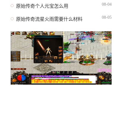
08-04
原始传奇个人元宝怎么用
08-05
原始传奇流星火雨需要什么材料