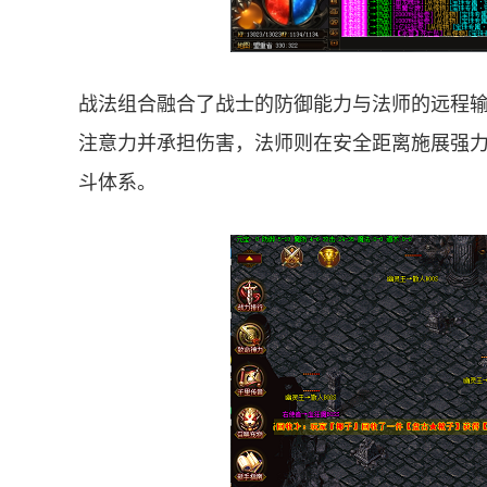
战法组合融合了战士的防御能力与法师的远程
注意力并承担伤害，法师则在安全距离施展强
斗体系。