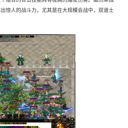
这个组合的合击技能具有极高的爆发伤害。虽然单独
挥出惊人的战斗力，尤其是在大规模会战中，双道士