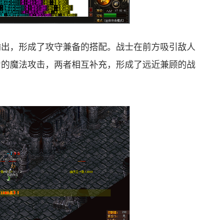
输出，形成了攻守兼备的搭配。战士在前方吸引敌人
力的魔法攻击，两者相互补充，形成了远近兼顾的战