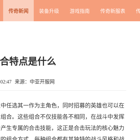
传奇新闻
装备升级
游戏指南
传奇新服表
合特点是什么
02:47
来源：中亚开服网
业中任选其一作为主角色，同时招募的英雄也可以在
业组合。这些组合不仅技能各不相同，在战斗中发挥
会产生专属的合击技能，这正是合击玩法的核心魅力
同的组合方式，每种组合都有其独特的战斗风格和战