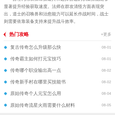
显著提升经验获取速度。法师在群攻清怪方面表现突
出，道士的召唤兽和治愈能力可以延长作战时间，战士
则需要依靠装备支持来提升战斗效率。
热门攻略
+更多
复古传奇怎么升级那么快
08-01
传奇霸主如何打元宝技巧
08-01
传奇哪个职业输出高一点
08-02
传奇新手村在哪里买技能书
08-02
原始传奇个人元宝怎么用
08-04
原始传奇流星火雨需要什么材料
08-05